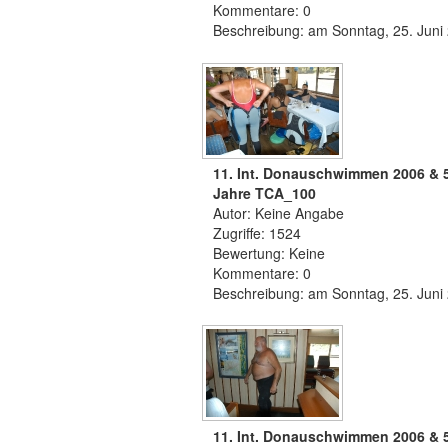
Kommentare: 0
Beschreibung: am Sonntag, 25. Juni
11. Int. Donauschwimmen 2006 & 
Jahre TCA_100
Autor: Keine Angabe
Zugriffe: 1524
Bewertung: Keine
Kommentare: 0
Beschreibung: am Sonntag, 25. Juni
11. Int. Donauschwimmen 2006 & 