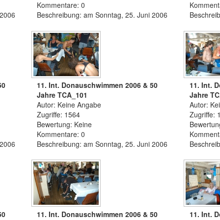
Kommentare: 0
Kommenta
 2006
Beschreibung: am Sonntag, 25. Juni 2006
Beschreib
50
11. Int. Donauschwimmen 2006 & 50
11. Int.
Jahre TCA_101
Jahre T
Autor: Keine Angabe
Autor: Ke
Zugriffe: 1564
Zugriffe:
Bewertung: Keine
Bewertun
Kommentare: 0
Kommenta
 2006
Beschreibung: am Sonntag, 25. Juni 2006
Beschreib
50
11. Int. Donauschwimmen 2006 & 50
11. Int.