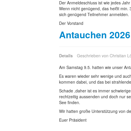
Der Anmeldeschluss ist wie jedes Jahr 
Wenn nicht genügend, das heißt min. 
sich genügend Teilnehmer anmelden.
Der Vorstand
Antauchen 2026
Details
Geschrieben von
Christian L
Am Samstag 9.5. hatten wie unser An
Es waren wieder sehr wenige und auch 
kommen dabei, und das bei strahlend
Schade ,daher ist es immer schwierige
rechtzeitig aussenden und doch nur s
See finden.
Wir hatten große Unterstützung von d
Euer Präsident