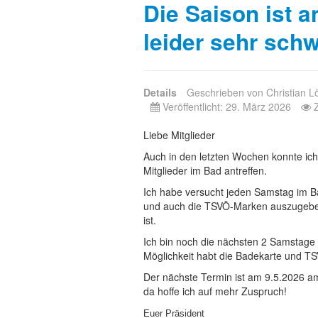
Die Saison ist a
leider sehr sch
Details
Geschrieben von
Christian L
Veröffentlicht: 29. März 2026
Liebe Mitglieder
Auch in den letzten Wochen konnte ich 
Mitglieder im Bad antreffen.
Ich habe versucht jeden Samstag im B
und auch die TSVÖ-Marken auszugeben
ist.
Ich bin noch die nächsten 2 Samstage 
Möglichkeit habt die Badekarte und 
Der nächste Termin ist am 9.5.2026 a
da hoffe ich auf mehr Zuspruch!
Euer Präsident