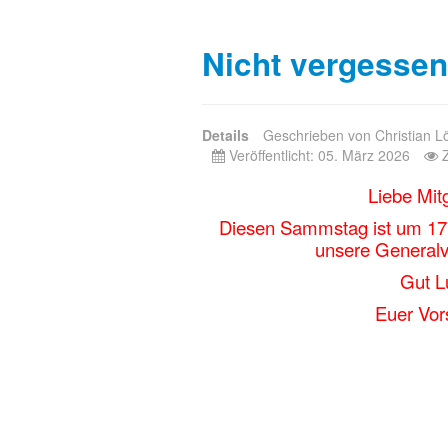
Nicht vergessen 
Details
Geschrieben von
Christian L
Veröffentlicht: 05. März 2026
Liebe Mitg
Diesen Sammstag ist um 17:3
unsere General
Gut L
Euer Vor