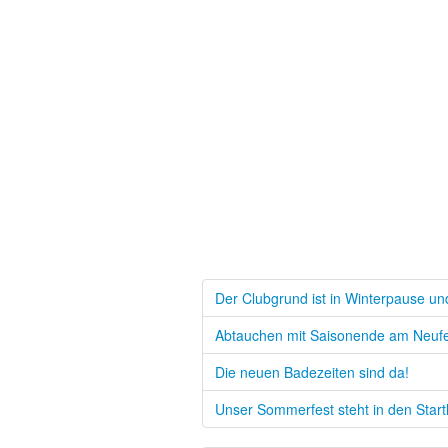
Der Clubgrund ist in Winterpause un
Abtauchen mit Saisonende am Neufel
Die neuen Badezeiten sind da!
Unser Sommerfest steht in den Start