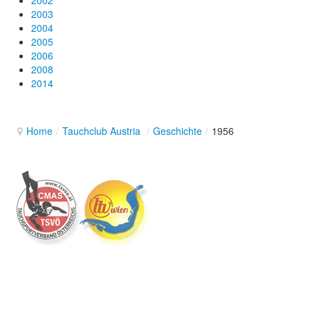
2002
2003
2004
2005
2006
2008
2014
Home
/
Tauchclub Austria
/
Geschichte
/
1956