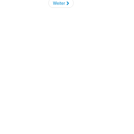
Weiter