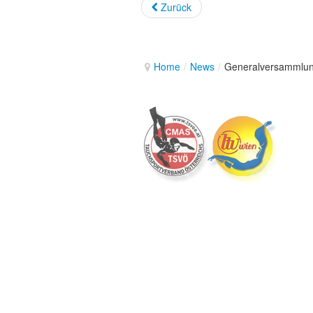
Zurück
Home
/
News
/
Generalversammlu