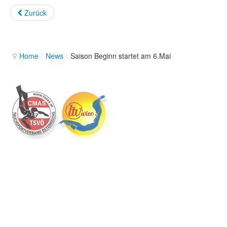
Zurück
Home
/
News
/
Saison Beginn startet am 6.Mai